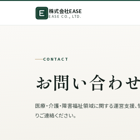
株式会社EASE
EASE CO., LTD.
CONTACT
お問い合わ
医療・介護・障害福祉領域に関する運営支援、
りご連絡ください。