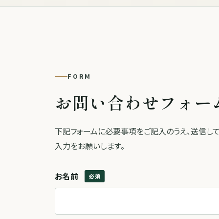
FORM
お問い合わせフォー
下記フォームに必要事項をご記入のうえ、送信してく
入力をお願いします。
お名前
必須