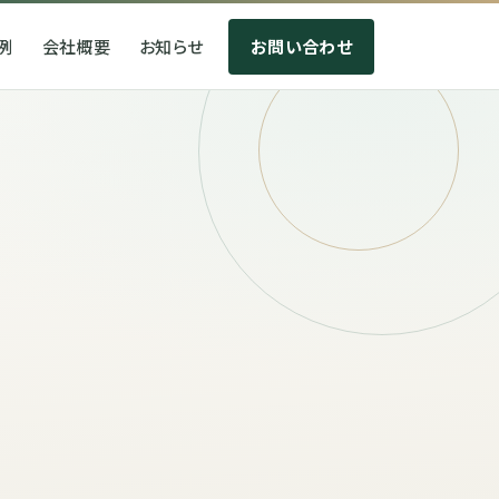
例
会社概要
お知らせ
お問い合わせ