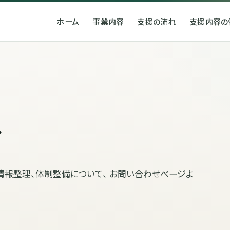
ホーム
事業内容
支援の流れ
支援内容の
せ
情報整理、体制整備について、 お問い合わせページよ