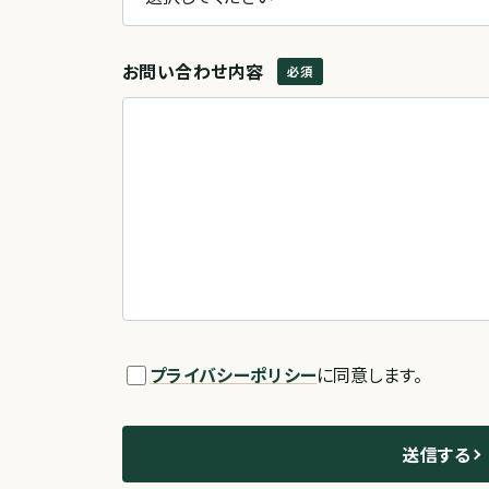
お問い合わせ内容
必須
プライバシーポリシー
に同意します。
送信する