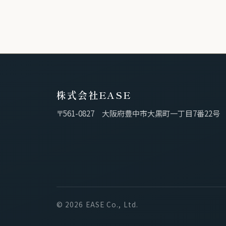
株式会社EASE
〒561-0827 大阪府豊中市大黒町一丁目7番22号
©
2026
EASE Co., Ltd.