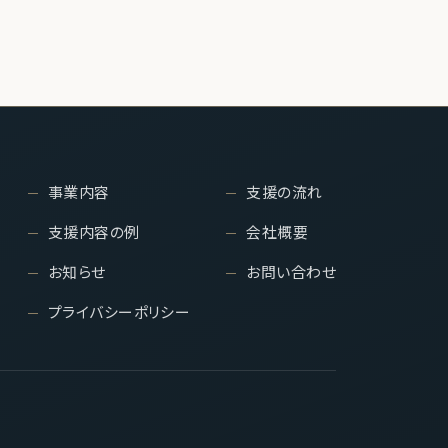
事業内容
支援の流れ
支援内容の例
会社概要
お知らせ
お問い合わせ
プライバシーポリシー