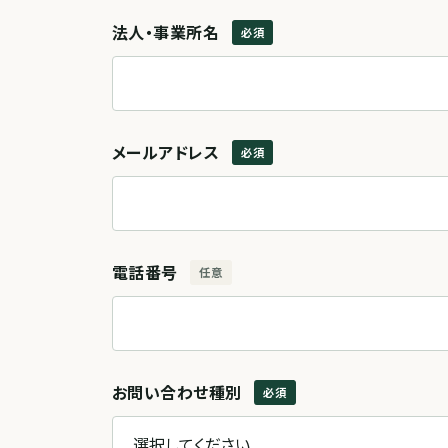
法人・事業所名
必須
メールアドレス
必須
電話番号
任意
お問い合わせ種別
必須