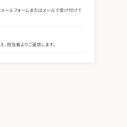
はメールフォームまたはメールで受け付けて
え、担当者よりご返信します。